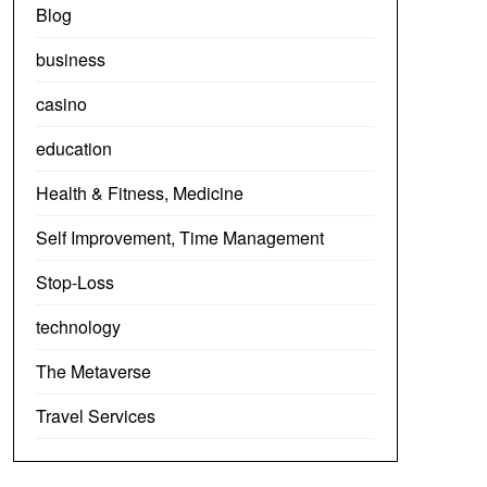
Blog
business
casino
education
Health & Fitness, Medicine
Self Improvement, Time Management
Stop-Loss
technology
The Metaverse
Travel Services