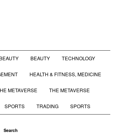
BEAUTY
BEAUTY
TECHNOLOGY
GEMENT
HEALTH & FITNESS, MEDICINE
HE METAVERSE
THE METAVERSE
SPORTS
TRADING
SPORTS
Search