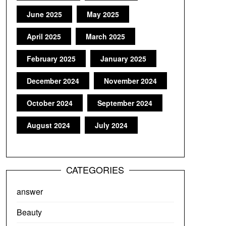
June 2025
May 2025
April 2025
March 2025
February 2025
January 2025
December 2024
November 2024
October 2024
September 2024
August 2024
July 2024
CATEGORIES
answer
Beauty