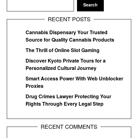
Search
RECENT POSTS
Cannabis Dispensary Your Trusted
Source for Quality Cannabis Products
The Thrill of Online Slot Gaming
Discover Kyoto Private Tours for a
Personalized Cultural Journey
Smart Access Power With Web Unblocker
Proxies
Drug Crimes Lawyer Protecting Your
Rights Through Every Legal Step
RECENT COMMENTS