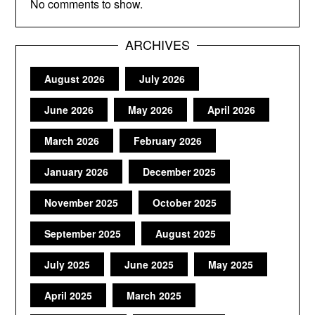
No comments to show.
ARCHIVES
August 2026
July 2026
June 2026
May 2026
April 2026
March 2026
February 2026
January 2026
December 2025
November 2025
October 2025
September 2025
August 2025
July 2025
June 2025
May 2025
April 2025
March 2025