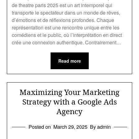
de theatre paris 2025 est un art intemporel qui
transporte le spectateur dans un monde de rêves,
d’émotions et de réflexions profondes. Chaque
représentation est une rencontre unique entre les
comédiens et le public, où l’interprétation en direct
crée une connexion authentique. Contrairement…
Read more
Maximizing Your Marketing
Strategy with a Google Ads
Agency
Posted on
March 29, 2025
By admin