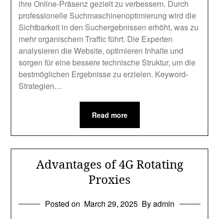
ihre Online-Präsenz gezielt zu verbessern. Durch
professionelle Suchmaschinenoptimierung wird die
Sichtbarkeit in den Suchergebnissen erhöht, was zu
mehr organischem Traffic führt. Die Experten
analysieren die Website, optimieren Inhalte und
sorgen für eine bessere technische Struktur, um die
bestmöglichen Ergebnisse zu erzielen. Keyword-
Strategien…
Read more
Advantages of 4G Rotating
Proxies
Posted on
March 29, 2025
By admin