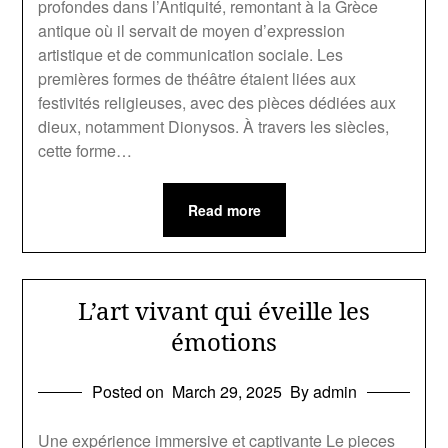
profondes dans l’Antiquité, remontant à la Grèce
antique où il servait de moyen d’expression
artistique et de communication sociale. Les
premières formes de théâtre étaient liées aux
festivités religieuses, avec des pièces dédiées aux
dieux, notamment Dionysos. À travers les siècles,
cette forme…
Read more
L’art vivant qui éveille les
émotions
Posted on
March 29, 2025
By admin
Une expérience immersive et captivante Le pieces