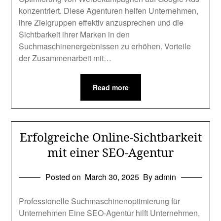
konzentriert. Diese Agenturen helfen Unternehmen,
ihre Zielgruppen effektiv anzusprechen und die
Sichtbarkeit ihrer Marken in den
Suchmaschinenergebnissen zu erhöhen. Vorteile
der Zusammenarbeit mit…
Read more
Erfolgreiche Online-Sichtbarkeit
mit einer SEO-Agentur
Posted on
March 30, 2025
By admin
Professionelle Suchmaschinenoptimierung für
Unternehmen Eine SEO-Agentur hilft Unternehmen,