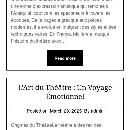
une forme d’expression artistique qui remonte à
l’Antiquité, captivant les spectateurs à travers les
époques. De la tragédie grecque aux pièces
modernes, il a évolué en intégrant des styles et des
techniques variés. En France, Molière a marqué
l’histoire du théâtre avec…
Read more
L’Art du Théâtre : Un Voyage
Émotionnel
Posted on
March 29, 2025
By admin
Origines du ThéâtreLe théâtre a des racines