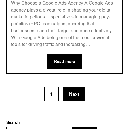
Why Choose a Google Ads Agency A Google Ads
agency plays a pivotal role in shaping your digital
marketing efforts. It specializes in managing pay-
per-click (PPC) campaigns, ensuring that
businesses reach their target audience effectively.
With Google Ads being one of the most powerful
tools for driving traffic and increasing…
Read more
1
Next
Search