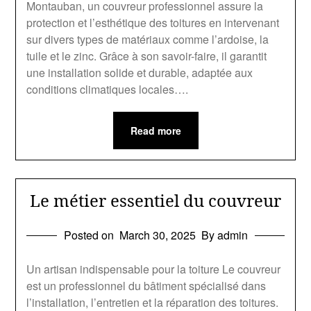
Montauban, un couvreur professionnel assure la
protection et l’esthétique des toitures en intervenant
sur divers types de matériaux comme l’ardoise, la
tuile et le zinc. Grâce à son savoir-faire, il garantit
une installation solide et durable, adaptée aux
conditions climatiques locales….
Read more
Le métier essentiel du couvreur
Posted on
March 30, 2025
By admin
Un artisan indispensable pour la toiture Le couvreur
est un professionnel du bâtiment spécialisé dans
l’installation, l’entretien et la réparation des toitures.