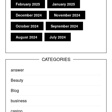
February 2025
January 2025
December 2024
November 2024
October 2024
September 2024
August 2024
July 2024
CATEGORIES
answer
Beauty
Blog
business
casino