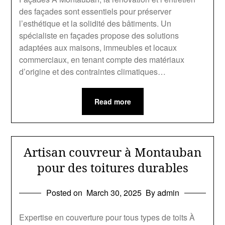
des façades sont essentiels pour préserver
l’esthétique et la solidité des bâtiments. Un
spécialiste en façades propose des solutions
adaptées aux maisons, immeubles et locaux
commerciaux, en tenant compte des matériaux
d’origine et des contraintes climatiques…
Read more
Artisan couvreur à Montauban
pour des toitures durables
Posted on
March 30, 2025
By admin
Expertise en couverture pour tous types de toits À