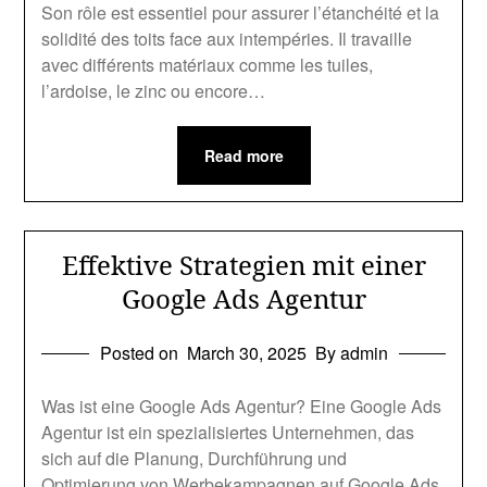
Son rôle est essentiel pour assurer l’étanchéité et la
solidité des toits face aux intempéries. Il travaille
avec différents matériaux comme les tuiles,
l’ardoise, le zinc ou encore…
Read more
Effektive Strategien mit einer
Google Ads Agentur
Posted on
March 30, 2025
By admin
Was ist eine Google Ads Agentur? Eine Google Ads
Agentur ist ein spezialisiertes Unternehmen, das
sich auf die Planung, Durchführung und
Optimierung von Werbekampagnen auf Google Ads