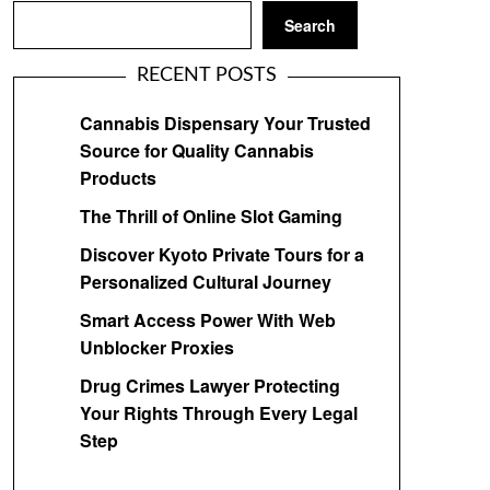
Search
RECENT POSTS
Cannabis Dispensary Your Trusted
Source for Quality Cannabis
Products
The Thrill of Online Slot Gaming
Discover Kyoto Private Tours for a
Personalized Cultural Journey
Smart Access Power With Web
Unblocker Proxies
Drug Crimes Lawyer Protecting
Your Rights Through Every Legal
Step