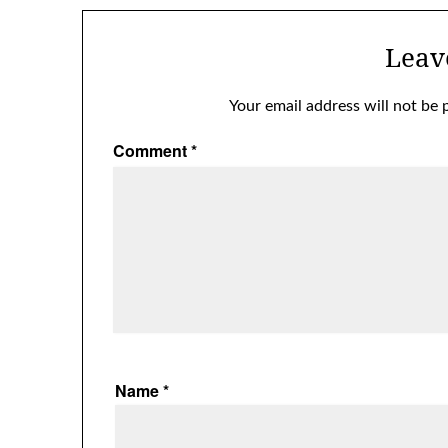
Leav
Your email address will not be 
Comment
*
Name
*