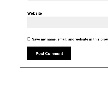
Website
Save my name, email, and website in this brow