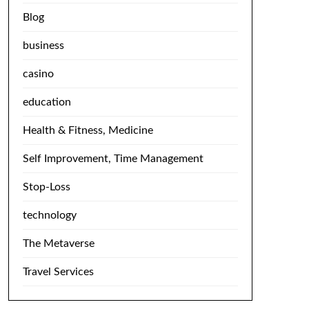
Blog
business
casino
education
Health & Fitness, Medicine
Self Improvement, Time Management
Stop-Loss
technology
The Metaverse
Travel Services