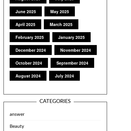
June 2025
May 2025
April 2025
March 2025
February 2025
January 2025
December 2024
November 2024
October 2024
September 2024
August 2024
July 2024
CATEGORIES
answer
Beauty