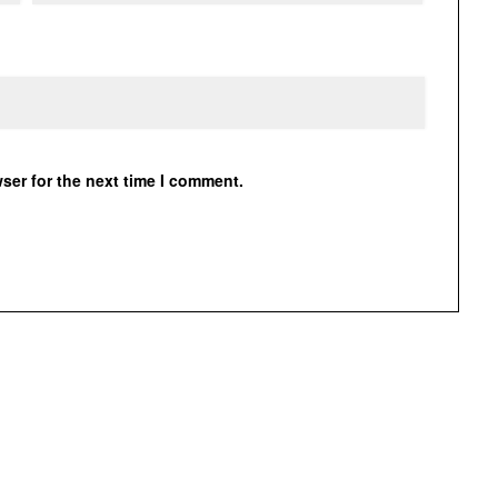
ser for the next time I comment.