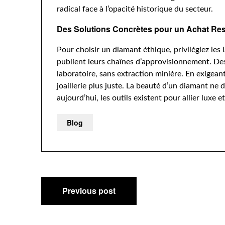
radical face à l’opacité historique du secteur.
Des Solutions Concrètes pour un Achat Re
Pour choisir un diamant éthique, privilégiez les
publient leurs chaînes d’approvisionnement. D
laboratoire, sans extraction minière. En exigean
joaillerie plus juste. La beauté d’un diamant ne 
aujourd’hui, les outils existent pour allier luxe 
Blog
Post
Previous post
navigation