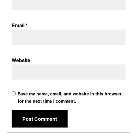
Email
*
Website
Save my name, email, and website in this browser
for the next time I comment.