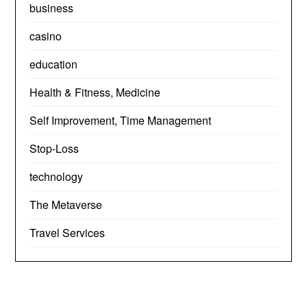
business
casino
education
Health & Fitness, Medicine
Self Improvement, Time Management
Stop-Loss
technology
The Metaverse
Travel Services