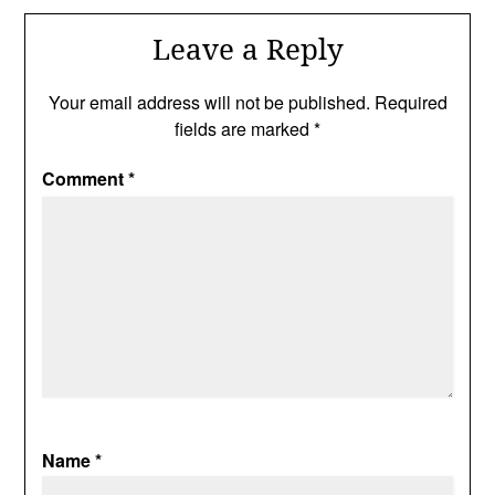
Leave a Reply
Your email address will not be published.
Required
fields are marked
*
Comment
*
Name
*