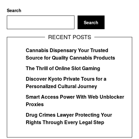
Search
Search
RECENT POSTS
Cannabis Dispensary Your Trusted
Source for Quality Cannabis Products
The Thrill of Online Slot Gaming
Discover Kyoto Private Tours for a
Personalized Cultural Journey
Smart Access Power With Web Unblocker
Proxies
Drug Crimes Lawyer Protecting Your
Rights Through Every Legal Step