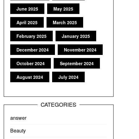
June 2025
May 2025
April 2025
March 2025
February 2025
January 2025
December 2024
November 2024
October 2024
September 2024
August 2024
July 2024
CATEGORIES
answer
Beauty