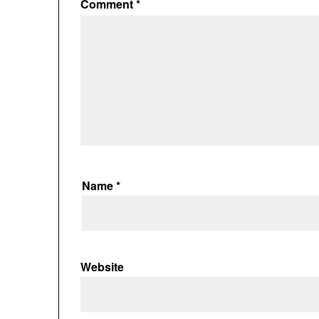
Comment
*
Name
*
Website