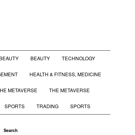
BEAUTY
BEAUTY
TECHNOLOGY
GEMENT
HEALTH & FITNESS, MEDICINE
HE METAVERSE
THE METAVERSE
SPORTS
TRADING
SPORTS
Search