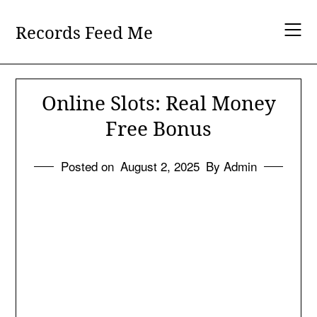
Skip
to
Records Feed Me
content
Online Slots: Real Money
Free Bonus
Posted on
August 2, 2025
By Admin