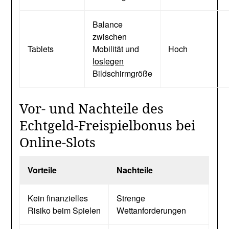
Balance
zwischen
Tablets
Mobilität und
Hoch
loslegen
Bildschirmgröße
Vor- und Nachteile des
Echtgeld-Freispielbonus bei
Online-Slots
Vorteile
Nachteile
Kein finanzielles
Strenge
Risiko beim Spielen
Wettanforderungen