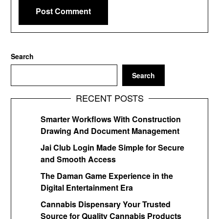
Search
Search
RECENT POSTS
Smarter Workflows With Construction
Drawing And Document Management
Jai Club Login Made Simple for Secure
and Smooth Access
The Daman Game Experience in the
Digital Entertainment Era
Cannabis Dispensary Your Trusted
Source for Quality Cannabis Products