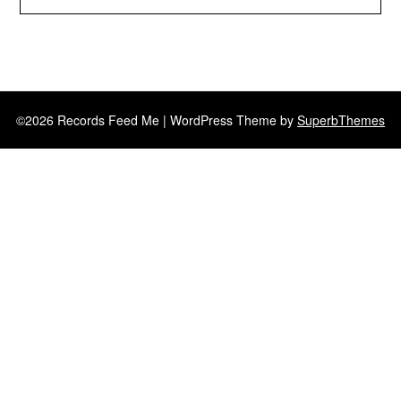
©2026 Records Feed Me
| WordPress Theme by
SuperbThemes