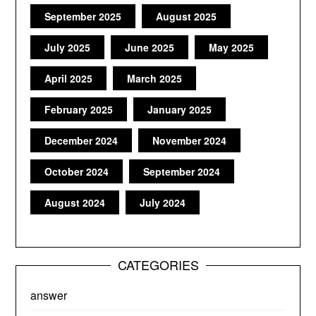
September 2025
August 2025
July 2025
June 2025
May 2025
April 2025
March 2025
February 2025
January 2025
December 2024
November 2024
October 2024
September 2024
August 2024
July 2024
CATEGORIES
answer