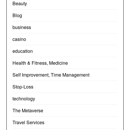
Beauty
Blog
business
casino
education
Health & Fitness, Medicine
Self Improvement, Time Management
Stop-Loss
technology
The Metaverse
Travel Services