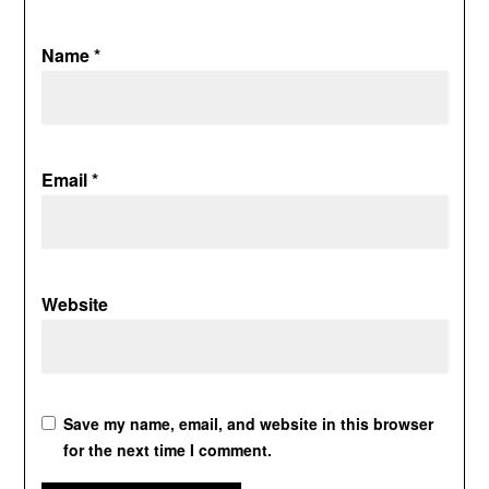
Name
*
Email
*
Website
Save my name, email, and website in this browser
for the next time I comment.