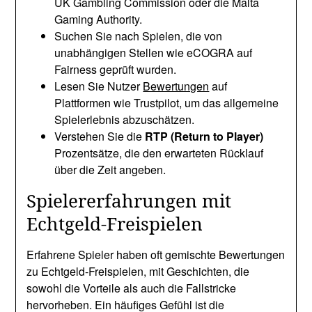
UK Gambling Commission oder die Malta
Gaming Authority.
Suchen Sie nach Spielen, die von
unabhängigen Stellen wie eCOGRA auf
Fairness geprüft wurden.
Lesen Sie Nutzer
Bewertungen
auf
Plattformen wie Trustpilot, um das allgemeine
Spielerlebnis abzuschätzen.
Verstehen Sie die
RTP (Return to Player)
Prozentsätze, die den erwarteten Rücklauf
über die Zeit angeben.
Spielererfahrungen mit
Echtgeld-Freispielen
Erfahrene Spieler haben oft gemischte Bewertungen
zu Echtgeld-Freispielen, mit Geschichten, die
sowohl die Vorteile als auch die Fallstricke
hervorheben. Ein häufiges Gefühl ist die