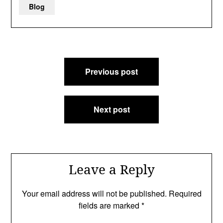
Blog
Post
Previous post
navigation
Next post
Leave a Reply
Your email address will not be published.
Required
fields are marked
*