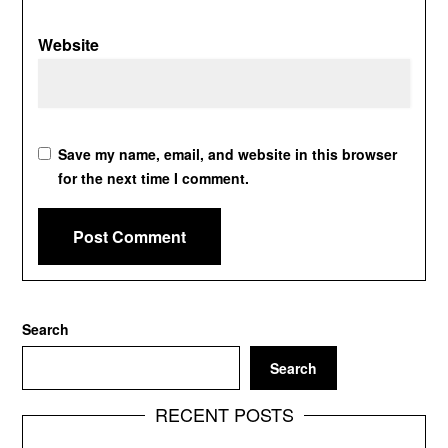
Website
Save my name, email, and website in this browser
for the next time I comment.
Search
Search
RECENT POSTS