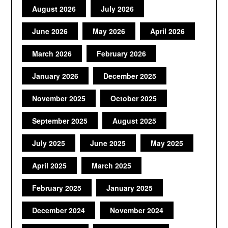
August 2026
July 2026
June 2026
May 2026
April 2026
March 2026
February 2026
January 2026
December 2025
November 2025
October 2025
September 2025
August 2025
July 2025
June 2025
May 2025
April 2025
March 2025
February 2025
January 2025
December 2024
November 2024