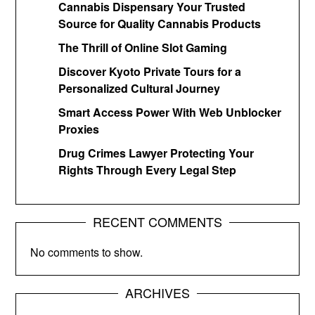
Cannabis Dispensary Your Trusted
Source for Quality Cannabis Products
The Thrill of Online Slot Gaming
Discover Kyoto Private Tours for a
Personalized Cultural Journey
Smart Access Power With Web Unblocker
Proxies
Drug Crimes Lawyer Protecting Your
Rights Through Every Legal Step
RECENT COMMENTS
No comments to show.
ARCHIVES