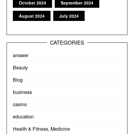
October 2024
September 2024
August 2024
July 2024
CATEGORIES
answer
Beauty
Blog
business
casino
education
Health & Fitness, Medicine