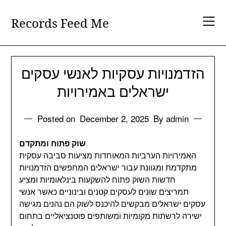
Skip
to
Records Feed Me
content
הזדמנויות עסקיות לאנשי עסקים
ישראלים באמירויות
Posted on
December 2, 2025
By admin
שוק פתוח ומתקדם
האמירויות הערביות המאוחדות מציעות סביבה עסקית
מתקדמת ומגוונת עבור ישראלים המחפשים הזדמנויות
חדשות השוק פתוח להשקעות בינלאומיות ומציע
תמריצים שונים לעסקים קטנים ובינוניים כאשר אנשי
עסקים ישראלים מבקשים להיכנס לשוק הם נהנים מגישה
ישירה לרשתות מקומיות ומשותפים פוטנציאליים בתחום