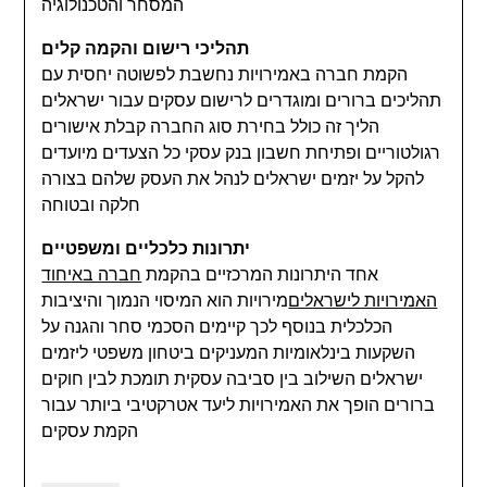
המסחר והטכנולוגיה
תהליכי רישום והקמה קלים
הקמת חברה באמירויות נחשבת לפשוטה יחסית עם
תהליכים ברורים ומוגדרים לרישום עסקים עבור ישראלים
הליך זה כולל בחירת סוג החברה קבלת אישורים
רגולטוריים ופתיחת חשבון בנק עסקי כל הצעדים מיועדים
להקל על יזמים ישראלים לנהל את העסק שלהם בצורה
חלקה ובטוחה
יתרונות כלכליים ומשפטיים
אחד היתרונות המרכזיים בהקמת
חברה באיחוד
האמירויות לישראלים
מירויות הוא המיסוי הנמוך והיציבות
הכלכלית בנוסף לכך קיימים הסכמי סחר והגנה על
השקעות בינלאומיות המעניקים ביטחון משפטי ליזמים
ישראלים השילוב בין סביבה עסקית תומכת לבין חוקים
ברורים הופך את האמירויות ליעד אטרקטיבי ביותר עבור
הקמת עסקים