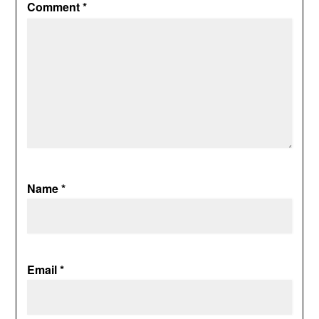
Comment
*
Name
*
Email
*