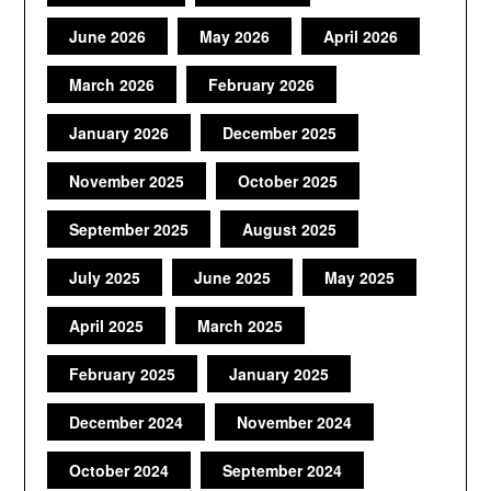
June 2026
May 2026
April 2026
March 2026
February 2026
January 2026
December 2025
November 2025
October 2025
September 2025
August 2025
July 2025
June 2025
May 2025
April 2025
March 2025
February 2025
January 2025
December 2024
November 2024
October 2024
September 2024