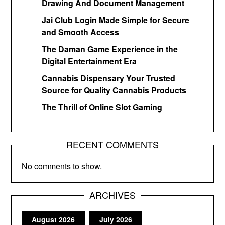
Drawing And Document Management
Jai Club Login Made Simple for Secure
and Smooth Access
The Daman Game Experience in the
Digital Entertainment Era
Cannabis Dispensary Your Trusted
Source for Quality Cannabis Products
The Thrill of Online Slot Gaming
RECENT COMMENTS
No comments to show.
ARCHIVES
August 2026
July 2026