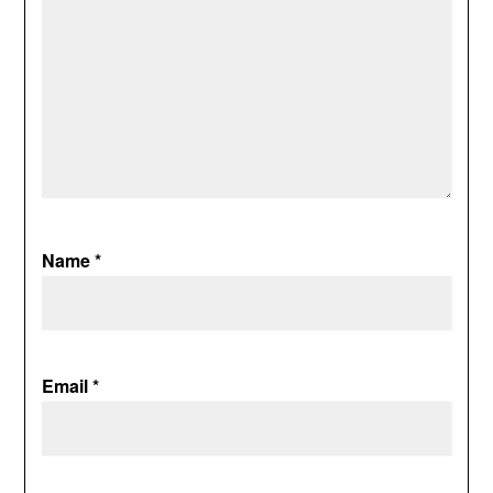
Name
*
Email
*