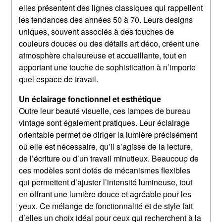
elles présentent des lignes classiques qui rappellent
les tendances des années 50 à 70. Leurs designs
uniques, souvent associés à des touches de
couleurs douces ou des détails art déco, créent une
atmosphère chaleureuse et accueillante, tout en
apportant une touche de sophistication à n’importe
quel espace de travail.
Un éclairage fonctionnel et esthétique
Outre leur beauté visuelle, ces lampes de bureau
vintage sont également pratiques. Leur éclairage
orientable permet de diriger la lumière précisément
où elle est nécessaire, qu’il s’agisse de la lecture,
de l’écriture ou d’un travail minutieux. Beaucoup de
ces modèles sont dotés de mécanismes flexibles
qui permettent d’ajuster l’intensité lumineuse, tout
en offrant une lumière douce et agréable pour les
yeux. Ce mélange de fonctionnalité et de style fait
d’elles un choix idéal pour ceux qui recherchent à la