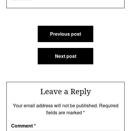
Post
Previous post
navigation
Next post
Leave a Reply
Your email address will not be published.
Required
fields are marked
*
Comment
*