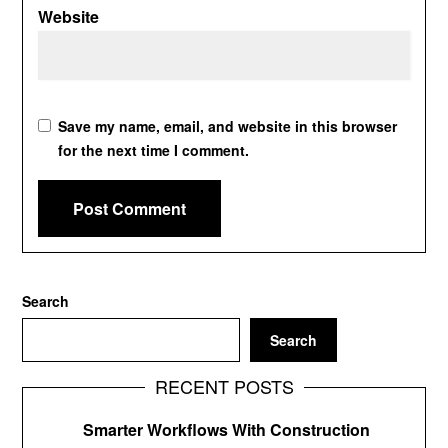
Website
Save my name, email, and website in this browser
for the next time I comment.
Search
Search
RECENT POSTS
Smarter Workflows With Construction