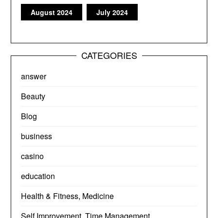
August 2024
July 2024
CATEGORIES
answer
Beauty
Blog
business
casino
education
Health & Fitness, Medicine
Self Improvement, Time Management