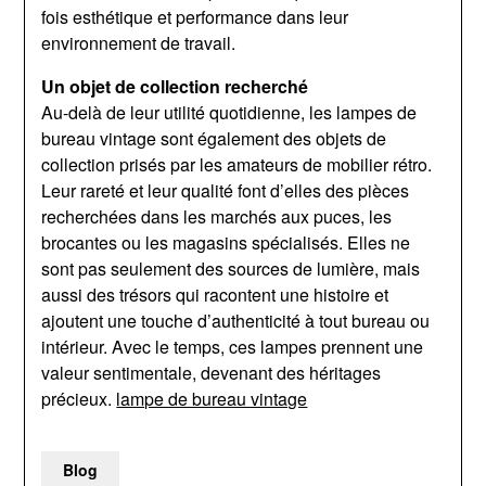
fois esthétique et performance dans leur
environnement de travail.
Un objet de collection recherché
Au-delà de leur utilité quotidienne, les lampes de
bureau vintage sont également des objets de
collection prisés par les amateurs de mobilier rétro.
Leur rareté et leur qualité font d’elles des pièces
recherchées dans les marchés aux puces, les
brocantes ou les magasins spécialisés. Elles ne
sont pas seulement des sources de lumière, mais
aussi des trésors qui racontent une histoire et
ajoutent une touche d’authenticité à tout bureau ou
intérieur. Avec le temps, ces lampes prennent une
valeur sentimentale, devenant des héritages
précieux.
lampe de bureau vintage
Blog