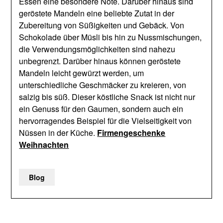
Essen eine besondere Note. Darüber hinaus sind
geröstete Mandeln eine beliebte Zutat in der
Zubereitung von Süßigkeiten und Gebäck. Von
Schokolade über Müsli bis hin zu Nussmischungen,
die Verwendungsmöglichkeiten sind nahezu
unbegrenzt. Darüber hinaus können geröstete
Mandeln leicht gewürzt werden, um
unterschiedliche Geschmäcker zu kreieren, von
salzig bis süß. Dieser köstliche Snack ist nicht nur
ein Genuss für den Gaumen, sondern auch ein
hervorragendes Beispiel für die Vielseitigkeit von
Nüssen in der Küche.
Firmengeschenke
Weihnachten
Blog