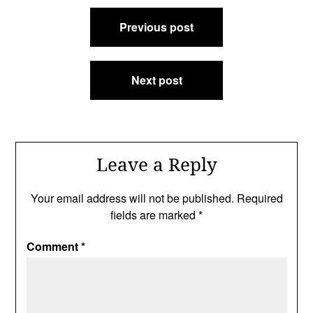
Post
Previous post
navigation
Next post
Leave a Reply
Your email address will not be published.
Required
fields are marked
*
Comment
*