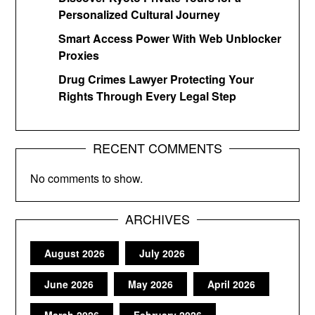
Personalized Cultural Journey
Smart Access Power With Web Unblocker
Proxies
Drug Crimes Lawyer Protecting Your
Rights Through Every Legal Step
RECENT COMMENTS
No comments to show.
ARCHIVES
August 2026
July 2026
June 2026
May 2026
April 2026