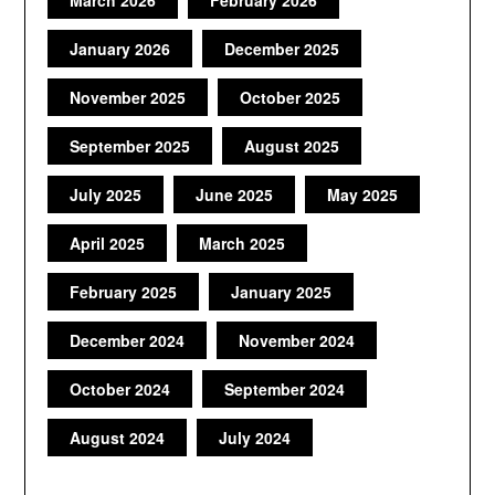
March 2026
February 2026
January 2026
December 2025
November 2025
October 2025
September 2025
August 2025
July 2025
June 2025
May 2025
April 2025
March 2025
February 2025
January 2025
December 2024
November 2024
October 2024
September 2024
August 2024
July 2024