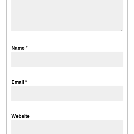
Name
*
Email
*
Website