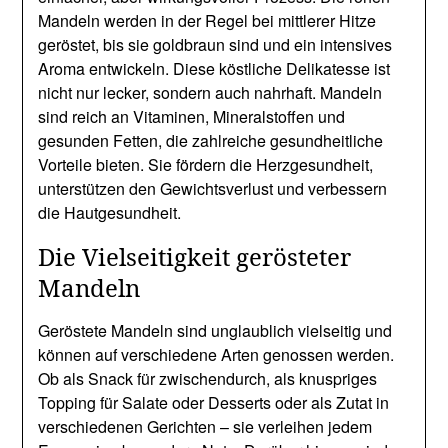
Mandeln werden in der Regel bei mittlerer Hitze
geröstet, bis sie goldbraun sind und ein intensives
Aroma entwickeln. Diese köstliche Delikatesse ist
nicht nur lecker, sondern auch nahrhaft. Mandeln
sind reich an Vitaminen, Mineralstoffen und
gesunden Fetten, die zahlreiche gesundheitliche
Vorteile bieten. Sie fördern die Herzgesundheit,
unterstützen den Gewichtsverlust und verbessern
die Hautgesundheit.
Die Vielseitigkeit gerösteter
Mandeln
Geröstete Mandeln sind unglaublich vielseitig und
können auf verschiedene Arten genossen werden.
Ob als Snack für zwischendurch, als knuspriges
Topping für Salate oder Desserts oder als Zutat in
verschiedenen Gerichten – sie verleihen jedem