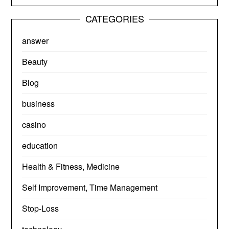
CATEGORIES
answer
Beauty
Blog
business
casino
education
Health & Fitness, Medicine
Self Improvement, Time Management
Stop-Loss