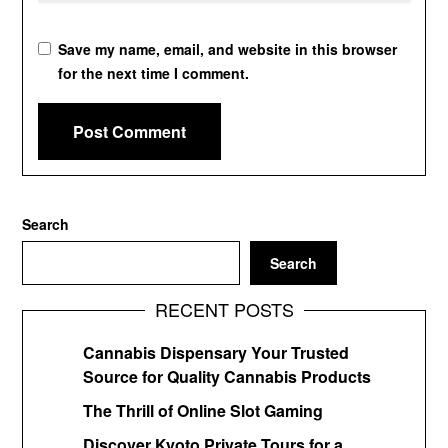
Save my name, email, and website in this browser
for the next time I comment.
Search
Search
RECENT POSTS
Cannabis Dispensary Your Trusted
Source for Quality Cannabis Products
The Thrill of Online Slot Gaming
Discover Kyoto Private Tours for a