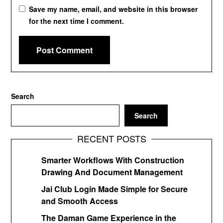
Save my name, email, and website in this browser
for the next time I comment.
Search
Search
RECENT POSTS
Smarter Workflows With Construction
Drawing And Document Management
Jai Club Login Made Simple for Secure
and Smooth Access
The Daman Game Experience in the