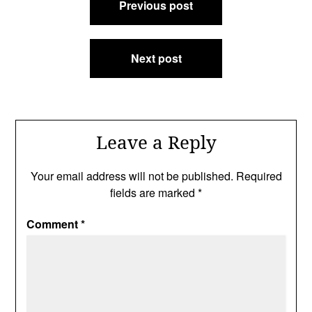
Previous post
navigation
Next post
Leave a Reply
Your email address will not be published.
Required
fields are marked
*
Comment
*