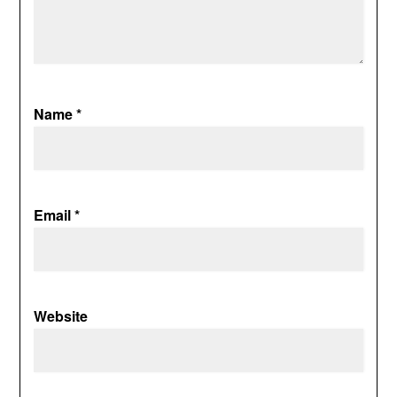
Name
*
Email
*
Website