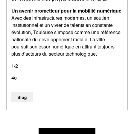
Un avenir prometteur pour la mobilité numérique
Avec des infrastructures modernes, un soutien
institutionnel et un vivier de talents en constante
évolution, Toulouse s’impose comme une référence
nationale du développement mobile. La ville
poursuit son essor numérique en attirant toujours
plus d’acteurs du secteur technologique.
1/2
4o
Blog
Post