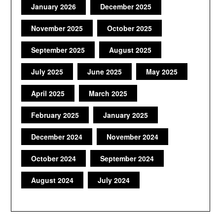
January 2026
December 2025
November 2025
October 2025
September 2025
August 2025
July 2025
June 2025
May 2025
April 2025
March 2025
February 2025
January 2025
December 2024
November 2024
October 2024
September 2024
August 2024
July 2024