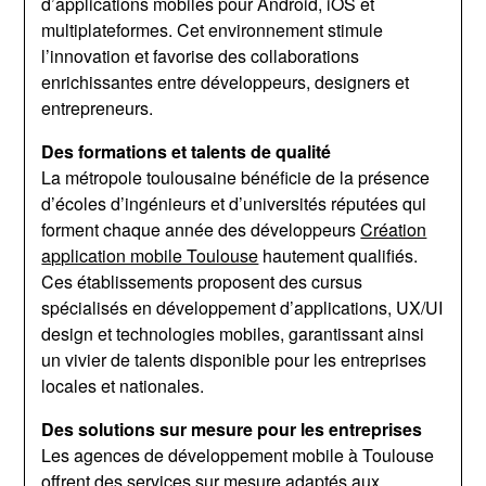
d’applications mobiles pour Android, iOS et
multiplateformes. Cet environnement stimule
l’innovation et favorise des collaborations
enrichissantes entre développeurs, designers et
entrepreneurs.
Des formations et talents de qualité
La métropole toulousaine bénéficie de la présence
d’écoles d’ingénieurs et d’universités réputées qui
forment chaque année des développeurs
Création
application mobile Toulouse
hautement qualifiés.
Ces établissements proposent des cursus
spécialisés en développement d’applications, UX/UI
design et technologies mobiles, garantissant ainsi
un vivier de talents disponible pour les entreprises
locales et nationales.
Des solutions sur mesure pour les entreprises
Les agences de développement mobile à Toulouse
offrent des services sur mesure adaptés aux