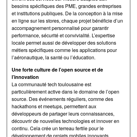
besoins spécifiques des PME, grandes entreprises
et institutions publiques. De la conception à la mise
en ligne sur les stores, chaque projet bénéficie d’un
accompagnement personnalisé pour garantir
performance, sécurité et convivialité. L’expertise
locale permet aussi de développer des solutions
métiers spécifiques comme les applications pour
l’aéronautique, la santé ou l’éducation.
Une forte culture de l’open source et de
l’innovation
La communauté tech toulousaine est
particulièrement active dans le domaine de l’open
source. Des événements réguliers, comme des
hackathons et meetups, permettent aux
développeurs de partager leurs connaissances,
découvrir de nouvelles technologies et innover en
continu. Cela crée un terreau fertile pour le
développement de projets mobiles innovants.