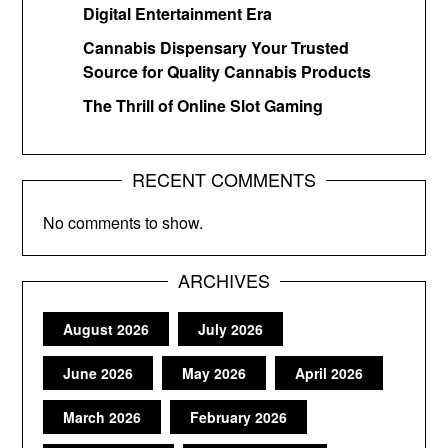
Digital Entertainment Era
Cannabis Dispensary Your Trusted
Source for Quality Cannabis Products
The Thrill of Online Slot Gaming
RECENT COMMENTS
No comments to show.
ARCHIVES
August 2026
July 2026
June 2026
May 2026
April 2026
March 2026
February 2026