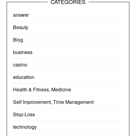
CATEGORIES
answer
Beauty
Blog
business
casino
education
Health & Fitness, Medicine
Self Improvement, Time Management
Stop-Loss
technology