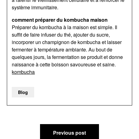
système immunitaire.
comment préparer du kombucha maison
Préparer du kombucha à la maison est simple. Il
suffit de faire infuser du thé, ajouter du sucre,
incorporer un champignon de kombucha et laisser
fermenter à température ambiante. Au bout de
quelques jours, la fermentation se produit et donne
naissance à cette boisson savoureuse et saine.
kombucha
Blog
Post
Previous post
navigation