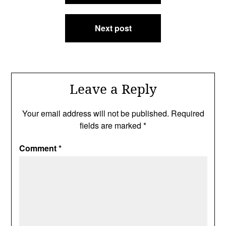
Next post
Leave a Reply
Your email address will not be published.
Required
fields are marked
*
Comment
*