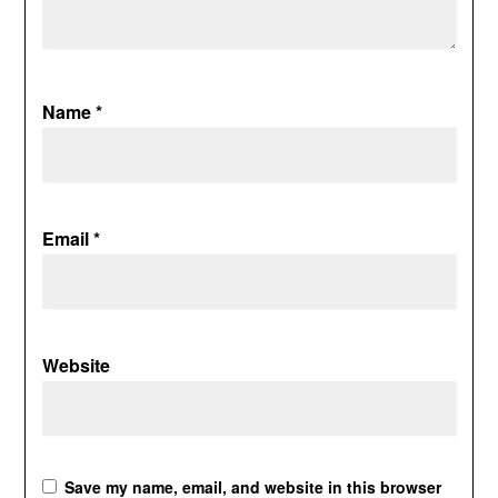
Name
*
Email
*
Website
Save my name, email, and website in this browser