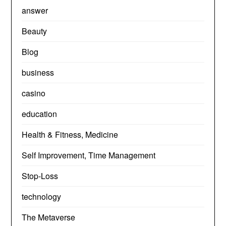
answer
Beauty
Blog
business
casino
education
Health & Fitness, Medicine
Self Improvement, Time Management
Stop-Loss
technology
The Metaverse