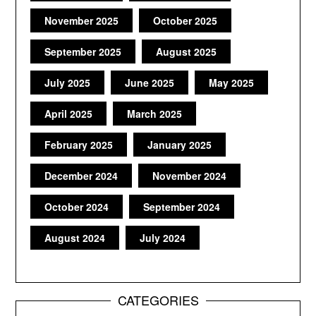
November 2025
October 2025
September 2025
August 2025
July 2025
June 2025
May 2025
April 2025
March 2025
February 2025
January 2025
December 2024
November 2024
October 2024
September 2024
August 2024
July 2024
CATEGORIES