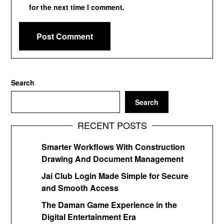
for the next time I comment.
Search
Search
RECENT POSTS
Smarter Workflows With Construction
Drawing And Document Management
Jai Club Login Made Simple for Secure
and Smooth Access
The Daman Game Experience in the
Digital Entertainment Era