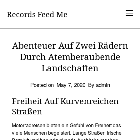
Skip
to
Records Feed Me
content
Abenteuer Auf Zwei Rädern
Durch Atemberaubende
Landschaften
Posted on
May 7, 2026
By admin
Freiheit Auf Kurvenreichen
Straßen
Motorradreisen bieten ein Gefühl von Freiheit das
viele Menschen begeistert. Lange Straßen frische