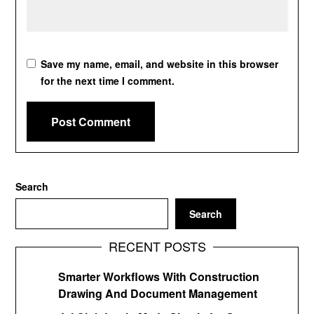
Save my name, email, and website in this browser
for the next time I comment.
Search
Search
RECENT POSTS
Smarter Workflows With Construction
Drawing And Document Management