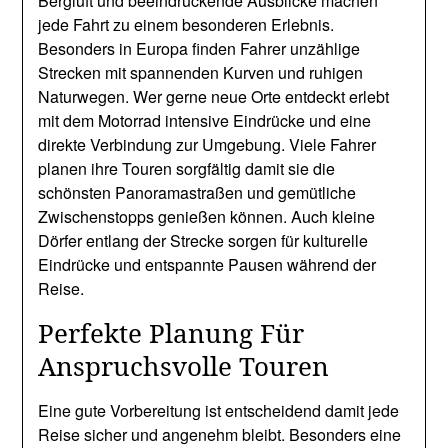
Bergluft und beeindruckende Ausblicke machen
jede Fahrt zu einem besonderen Erlebnis.
Besonders in Europa finden Fahrer unzählige
Strecken mit spannenden Kurven und ruhigen
Naturwegen. Wer gerne neue Orte entdeckt erlebt
mit dem Motorrad intensive Eindrücke und eine
direkte Verbindung zur Umgebung. Viele Fahrer
planen ihre Touren sorgfältig damit sie die
schönsten Panoramastraßen und gemütliche
Zwischenstopps genießen können. Auch kleine
Dörfer entlang der Strecke sorgen für kulturelle
Eindrücke und entspannte Pausen während der
Reise.
Perfekte Planung Für
Anspruchsvolle Touren
Eine gute Vorbereitung ist entscheidend damit jede
Reise sicher und angenehm bleibt. Besonders eine