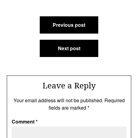
Post
Previous post
navigation
Next post
Leave a Reply
Your email address will not be published.
Required
fields are marked
*
Comment
*