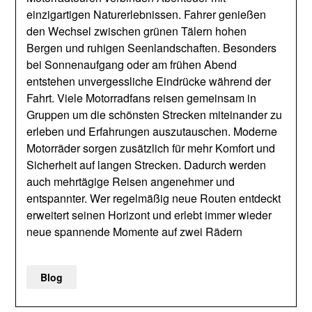
einzigartigen Naturerlebnissen. Fahrer genießen
den Wechsel zwischen grünen Tälern hohen
Bergen und ruhigen Seenlandschaften. Besonders
bei Sonnenaufgang oder am frühen Abend
entstehen unvergessliche Eindrücke während der
Fahrt. Viele Motorradfans reisen gemeinsam in
Gruppen um die schönsten Strecken miteinander zu
erleben und Erfahrungen auszutauschen. Moderne
Motorräder sorgen zusätzlich für mehr Komfort und
Sicherheit auf langen Strecken. Dadurch werden
auch mehrtägige Reisen angenehmer und
entspannter. Wer regelmäßig neue Routen entdeckt
erweitert seinen Horizont und erlebt immer wieder
neue spannende Momente auf zwei Rädern
Blog