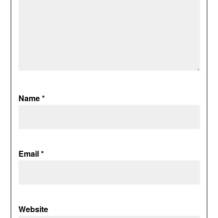
Name
*
Email
*
Website