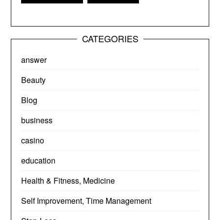
CATEGORIES
answer
Beauty
Blog
business
casino
education
Health & Fitness, Medicine
Self Improvement, Time Management