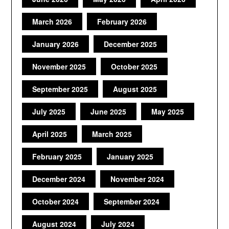
March 2026
February 2026
January 2026
December 2025
November 2025
October 2025
September 2025
August 2025
July 2025
June 2025
May 2025
April 2025
March 2025
February 2025
January 2025
December 2024
November 2024
October 2024
September 2024
August 2024
July 2024