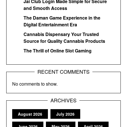
Jai Club Login Made Simple for Secure
and Smooth Access
The Daman Game Experience in the
Digital Entertainment Era
Cannabis Dispensary Your Trusted
Source for Quality Cannabis Products
The Thrill of Online Slot Gaming
RECENT COMMENTS
No comments to show.
ARCHIVES
August 2026
July 2026
June 2026
May 2026
April 2026